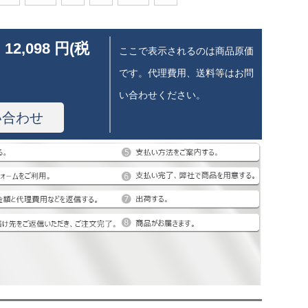
 12,098 円(税
ここで表示されるのは商品原価
です。代理費用、送料等はお問
い合わせください。
い合わせ