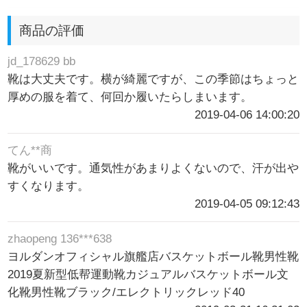
商品の評価
jd_178629 bb
靴は大丈夫です。横が綺麗ですが、この季節はちょっと
厚めの服を着て、何回か履いたらしまいます。
2019-04-06 14:00:20
てん**商
靴がいいです。通気性があまりよくないので、汗が出や
すくなります。
2019-04-05 09:12:43
zhaopeng 136***638
ヨルダンオフィシャル旗艦店バスケットボール靴男性靴
2019夏新型低帮運動靴カジュアルバスケットボール文
化靴男性靴ブラック/エレクトリックレッド40