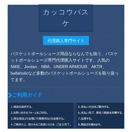
カッコウバス
ケ
代理購入専門サイト
バスケットボールシューズ用品ならなんでも揃う、バスケ
ットボールシューズ専門代理購入サイトです。人気の
NIKE、Jordan、NBA、UNDER ARMOUR、AKTR、
ballaholicなど多数のバスケットボールシューズを取り扱っ
てます。
ご利用ガイド