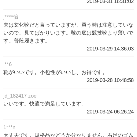
2019-03-31 16:31:02
j****怡
夫は文化靴だと言っていますが、買う時は注意していな
いので、見てばかりいます。靴の底は競技靴より薄いで
す。普段履きます。
2019-03-29 14:36:03
j**6
靴がいいです。小包性がいいし、お得です。
2019-03-28 10:48:58
jd_182417 zoe
いいです。快適で満足しています。
2019-03-24 06:26:24
1***n
大丈夫です。規格品かどうか分かりません。右足のゴム