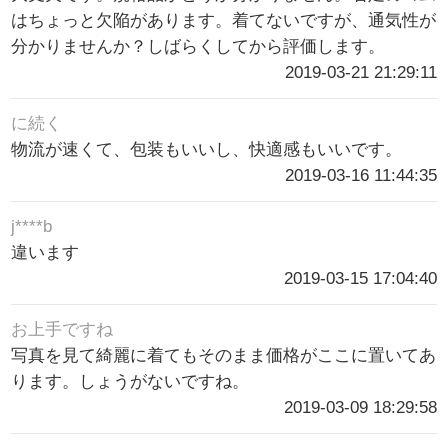
はちょっと欠陥があります。着てないですが、通気性が
分かりませんか？しばらくしてから評価します。
2019-03-21 21:29:11
に続く
物流が速くて、包装もいいし、快適感もいいです。
2019-03-16 11:44:35
j****b
違います
2019-03-15 17:04:40
お上手ですね
写真を見て綺麗に着てもそのまま価格がここに置いてあ
ります。しょうがないですね。
2019-03-09 18:29:58