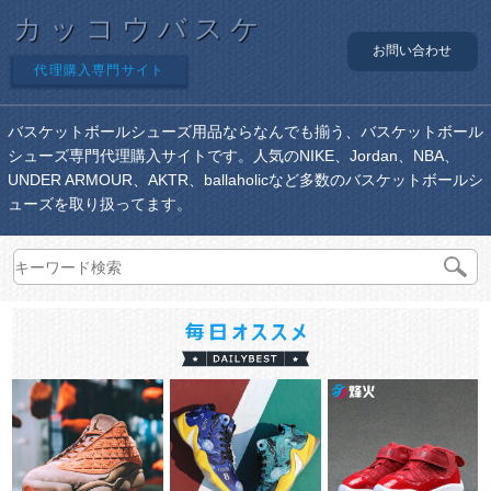
カッコウバスケ
お問い合わせ
代理購入専門サイト
バスケットボールシューズ用品ならなんでも揃う、バスケットボール
シューズ専門代理購入サイトです。人気のNIKE、Jordan、NBA、
UNDER ARMOUR、AKTR、ballaholicなど多数のバスケットボールシ
ューズを取り扱ってます。