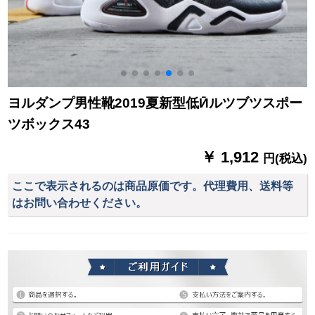
ヨルダンプ男性靴2019夏新型低Ӣルツブツスポー
ツボックス43
￥ 1,912
円(税込)
ここで表示されるのは商品原価です。代理費用、送料等
はお問い合わせください。